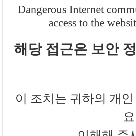
Dangerous Internet commu
access to the webs
해당 접근은 보안 
이 조치는 귀하의 개인
요
이해해 주