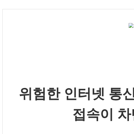
위험한 인터넷 통신
접속이 차