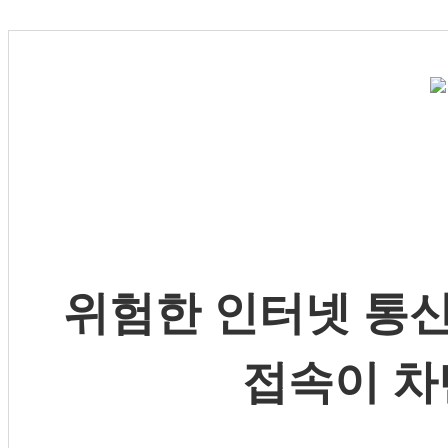
위험한 인터넷 통신
접속이 차