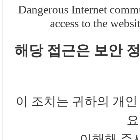
Dangerous Internet commu
access to the webs
해당 접근은 보안 
이 조치는 귀하의 개인
요
이해해 주