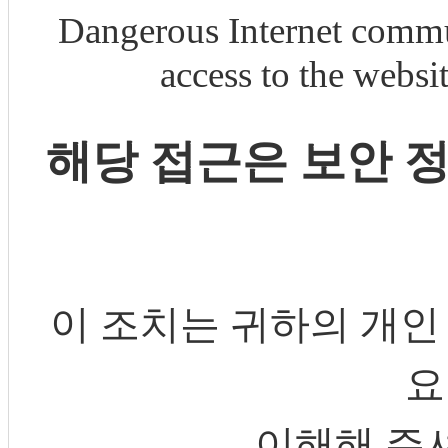
Dangerous Internet commu
access to the webs
해당 접근은 보안 
이 조치는 귀하의 개인
요
이해해 주