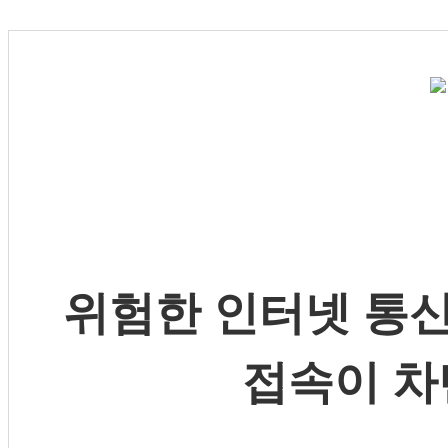
위험한 인터넷 통신
접속이 차