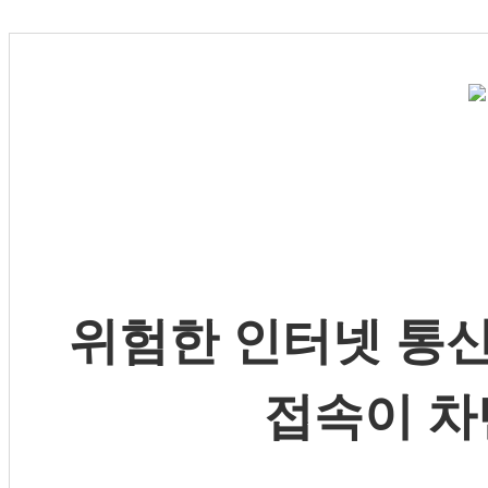
위험한 인터넷 통신
접속이 차