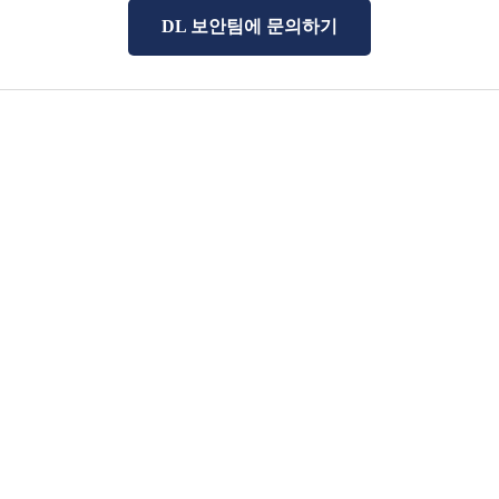
DL 보안팀에 문의하기