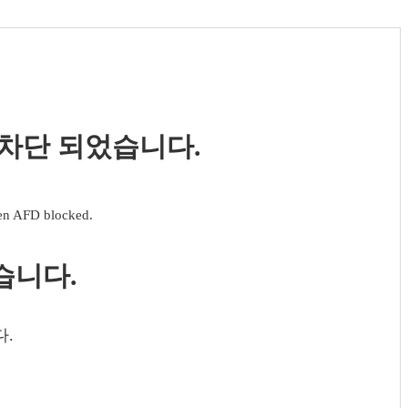
 차단 되었습니다.
een AFD blocked.
습니다.
다.