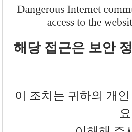
Dangerous Internet commu
access to the webs
해당 접근은 보안 
이 조치는 귀하의 개인
요
이해해 주