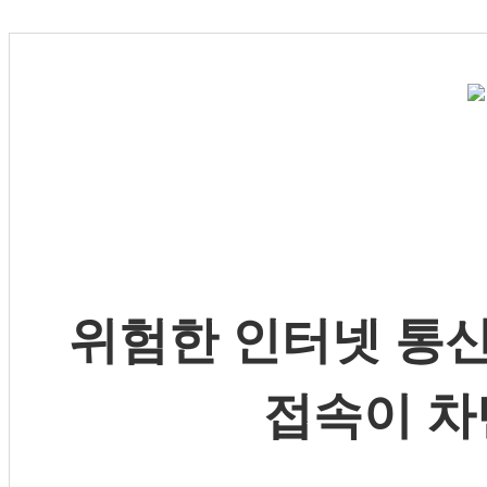
위험한 인터넷 통신
접속이 차