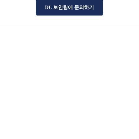
DL 보안팀에 문의하기