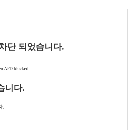
 차단 되었습니다.
een AFD blocked.
습니다.
다.