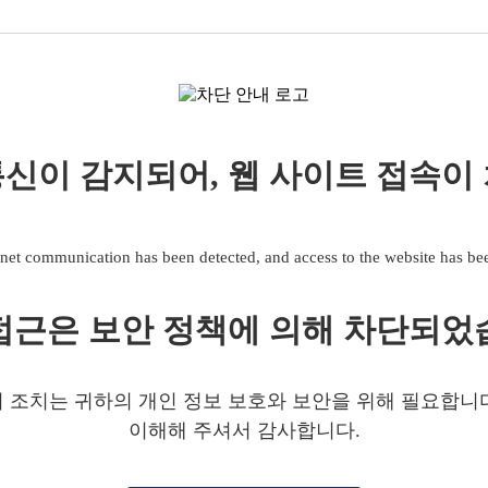
신이 감지되어, 웹 사이트 접속이
net communication has been detected, and access to the website has b
접근은 보안 정책에 의해 차단되었
 조치는 귀하의 개인 정보 보호와 보안을 위해 필요합니
이해해 주셔서 감사합니다.