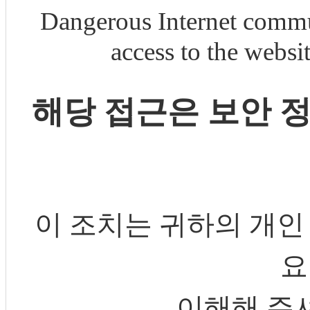
Dangerous Internet commu
access to the webs
해당 접근은 보안 
이 조치는 귀하의 개인
요
이해해 주