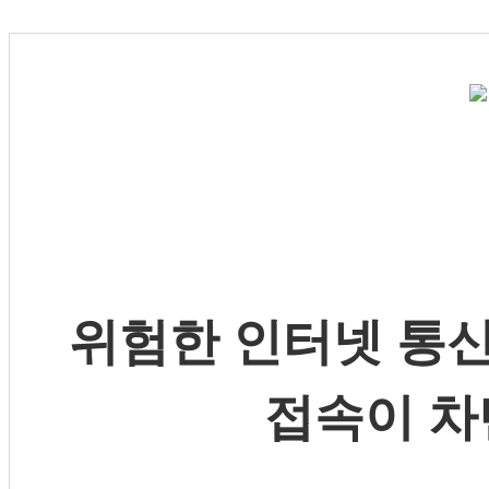
위험한 인터넷 통신
접속이 차