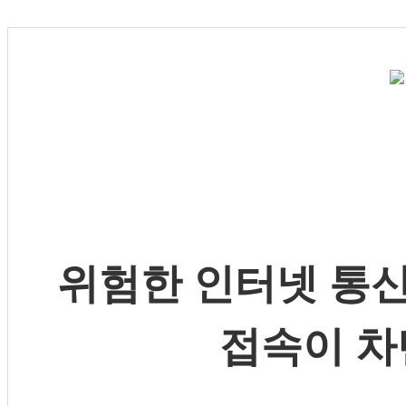
위험한 인터넷 통신
접속이 차