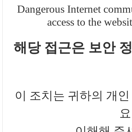
Dangerous Internet commu
access to the webs
해당 접근은 보안 
이 조치는 귀하의 개인
요
이해해 주