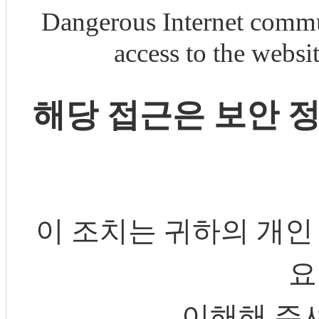
Dangerous Internet commu
access to the webs
해당 접근은 보안 
이 조치는 귀하의 개인
요
이해해 주