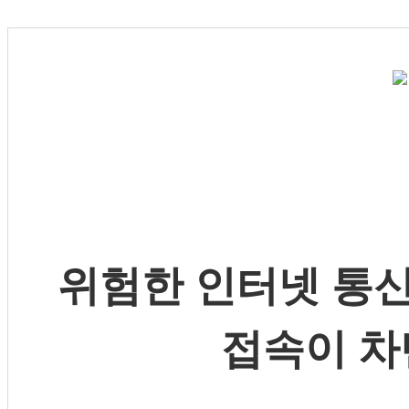
위험한 인터넷 통신
접속이 차