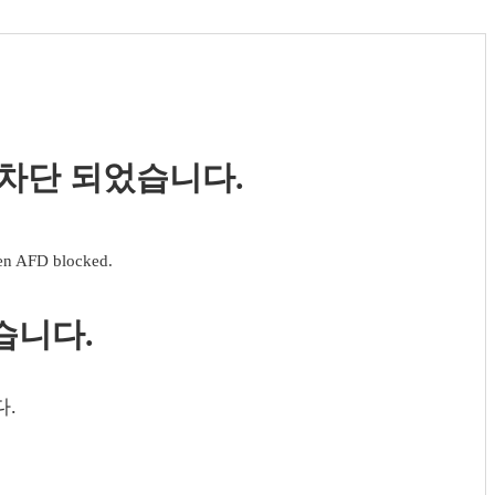
 차단 되었습니다.
een AFD blocked.
습니다.
다.