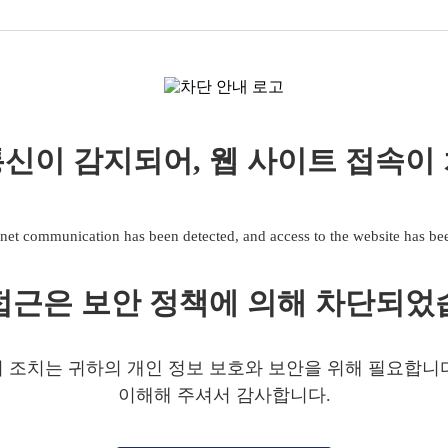
신이 감지되어, 웹 사이트 접속이
net communication has been detected, and access to the website has b
접근은 보안 정책에 의해 차단되었
 조치는 귀하의 개인 정보 보호와 보안을 위해 필요합니
이해해 주셔서 감사합니다.