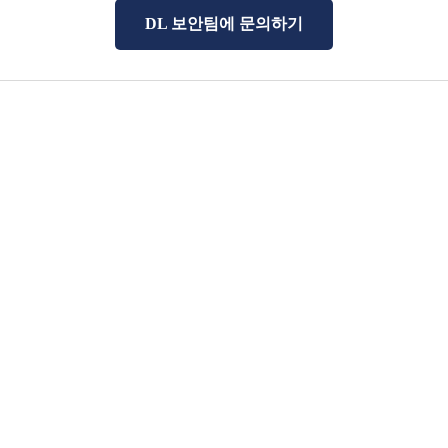
DL 보안팀에 문의하기