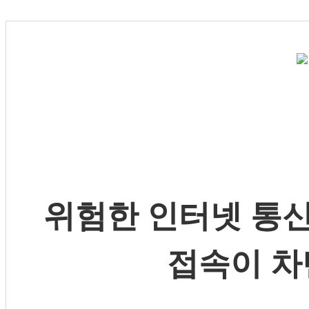
위험한 인터넷 통신
접속이 차