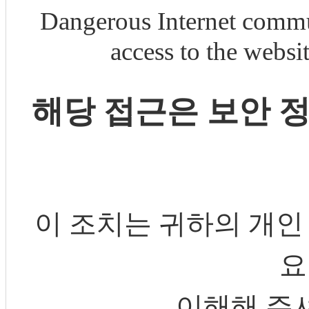
Dangerous Internet commu
access to the webs
해당 접근은 보안 
이 조치는 귀하의 개인
요
이해해 주