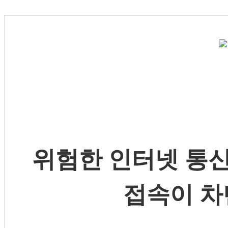
위험한 인터넷 통신
접속이 차