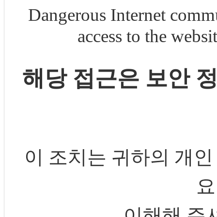
Dangerous Internet commu
access to the webs
해당 접근은 보안 
이 조치는 귀하의 개인
요
이해해 주