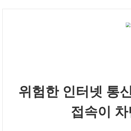
위험한 인터넷 통신
접속이 차