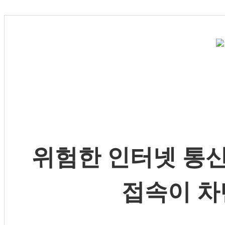
위험한 인터넷 통신
접속이 차