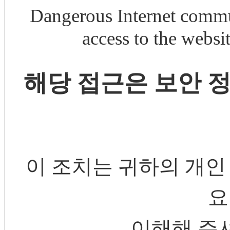
Dangerous Internet commu
access to the webs
해당 접근은 보안 
이 조치는 귀하의 개인
요
이해해 주