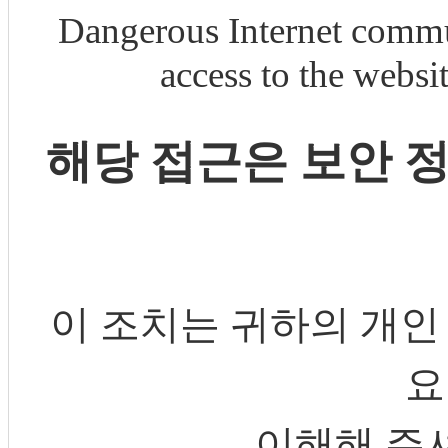
Dangerous Internet commu
access to the webs
해당 접근은 보안 
이 조치는 귀하의 개인
요
이해해 주