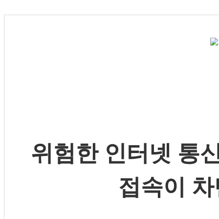
위험한 인터넷 통신
접속이 차