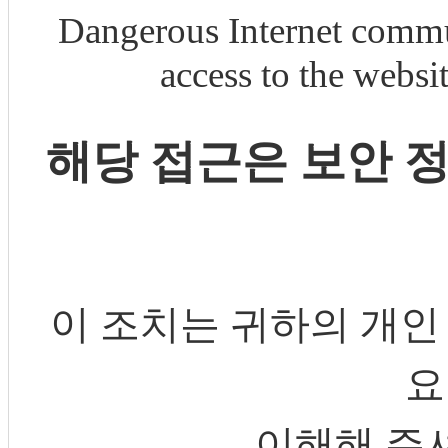
Dangerous Internet commu
access to the webs
해당 접근은 보안 
이 조치는 귀하의 개인
요
이해해 주