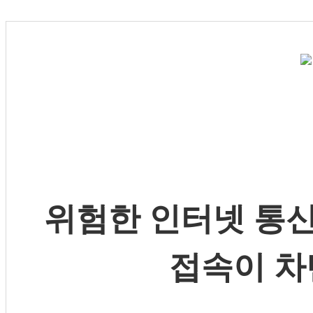
위험한 인터넷 통신
접속이 차