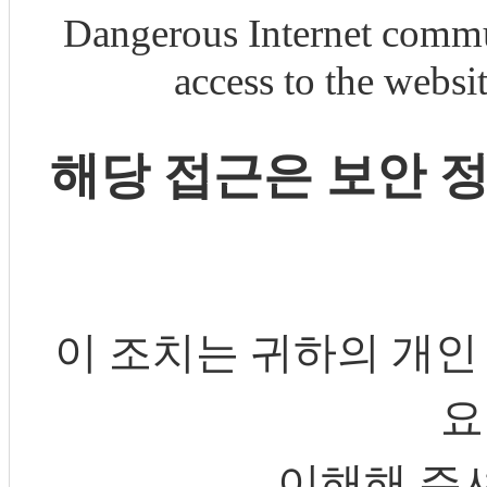
Dangerous Internet commu
access to the webs
해당 접근은 보안 
이 조치는 귀하의 개인
요
이해해 주