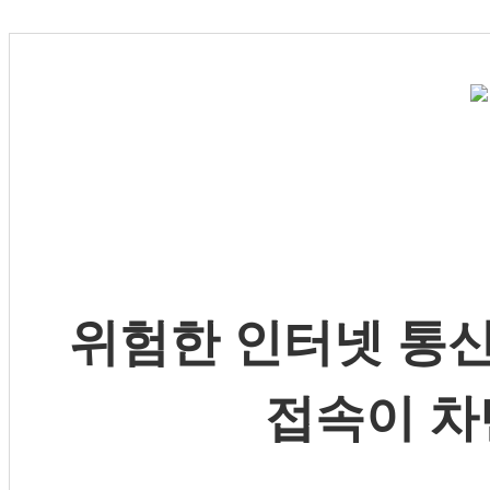
위험한 인터넷 통신
접속이 차