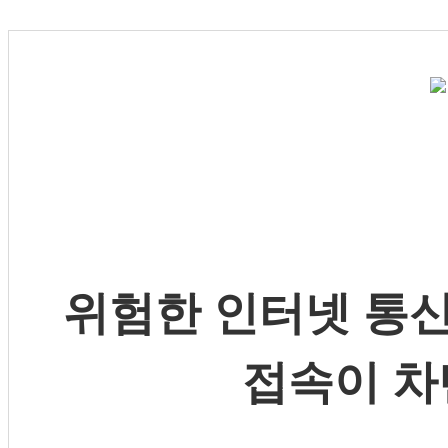
위험한 인터넷 통신
접속이 차