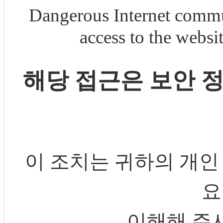
Dangerous Internet commu
access to the webs
해당 접근은 보안 
이 조치는 귀하의 개인
요
이해해 주