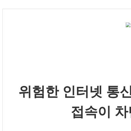
위험한 인터넷 통신
접속이 차