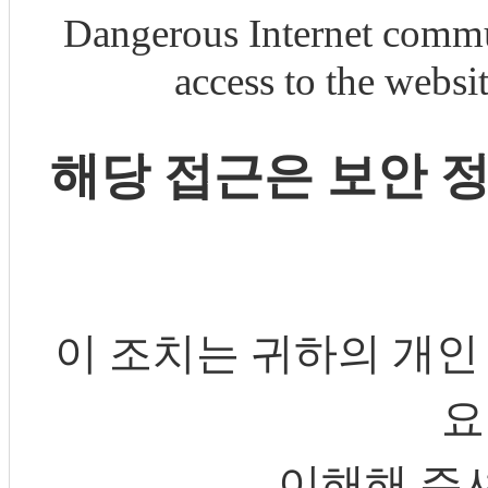
Dangerous Internet commu
access to the webs
해당 접근은 보안 
이 조치는 귀하의 개인
요
이해해 주