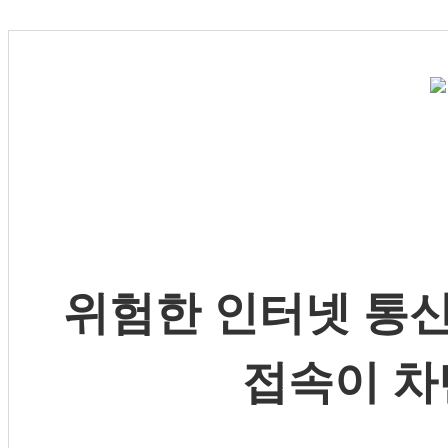
위험한 인터넷 통신
접속이 차