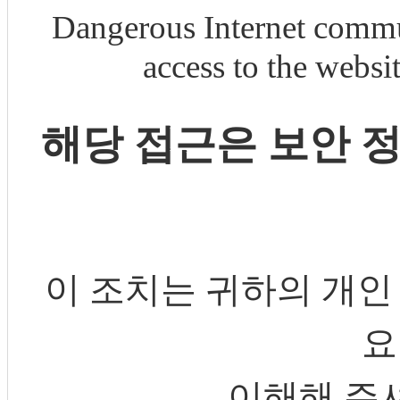
Dangerous Internet commu
access to the webs
해당 접근은 보안 
이 조치는 귀하의 개인
요
이해해 주