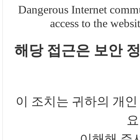
Dangerous Internet commu
access to the webs
해당 접근은 보안 
이 조치는 귀하의 개인
요
이해해 주