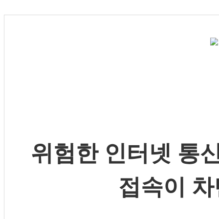
위험한 인터넷 통신
접속이 차