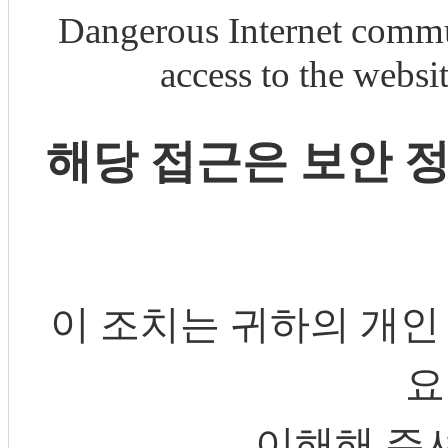
Dangerous Internet commu
access to the webs
해당 접근은 보안 
이 조치는 귀하의 개인
요
이해해 주