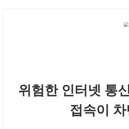
위험한 인터넷 통신
접속이 차