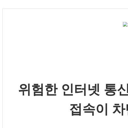
위험한 인터넷 통신
접속이 차