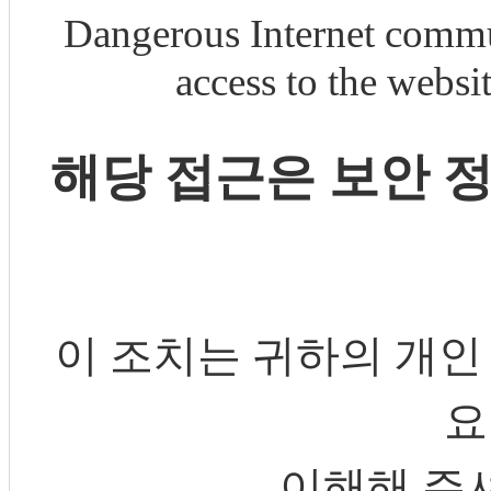
Dangerous Internet commu
access to the webs
해당 접근은 보안 
이 조치는 귀하의 개인
요
이해해 주