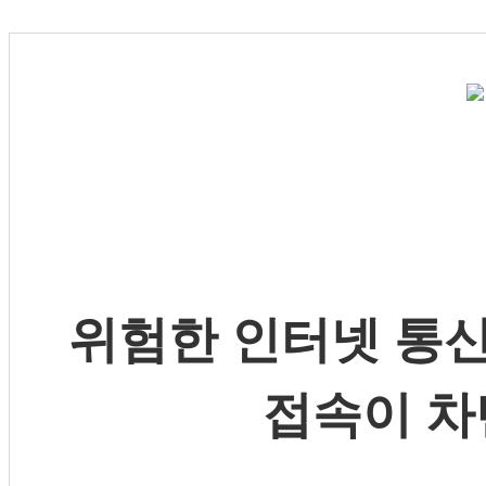
위험한 인터넷 통신
접속이 차