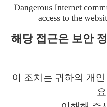
Dangerous Internet commu
access to the webs
해당 접근은 보안 
이 조치는 귀하의 개인
요
이해해 주