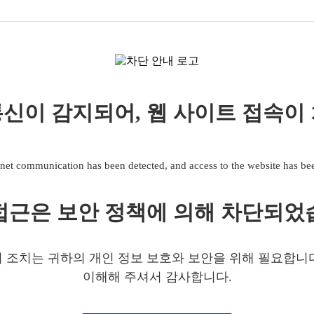
신이 감지되어, 웹 사이트 접속이
net communication has been detected, and access to the website has b
접근은 보안 정책에 의해 차단되었
 조치는 귀하의 개인 정보 보호와 보안을 위해 필요합니
이해해 주셔서 감사합니다.