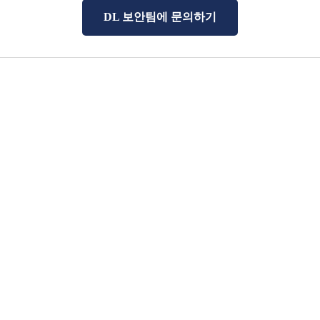
DL 보안팀에 문의하기