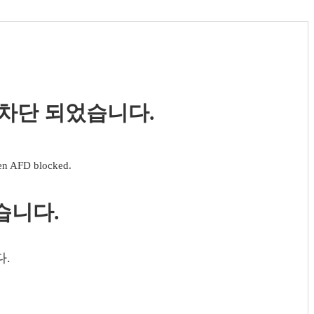
 차단 되었습니다.
een AFD blocked.
습니다.
다.