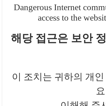
Dangerous Internet commu
access to the webs
해당 접근은 보안 
이 조치는 귀하의 개인
요
이해해 주