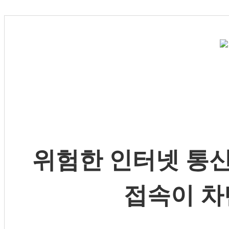
위험한 인터넷 통신
접속이 차