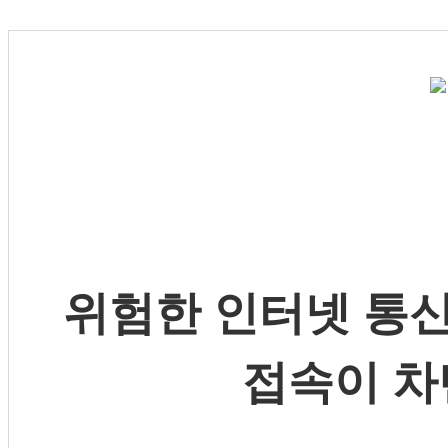
위험한 인터넷 통신
접속이 차