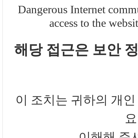
Dangerous Internet commu
access to the webs
해당 접근은 보안 
이 조치는 귀하의 개인
요
이해해 주