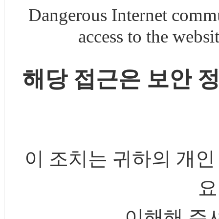
Dangerous Internet commu
access to the webs
해당 접근은 보안 
이 조치는 귀하의 개인
요
이해해 주