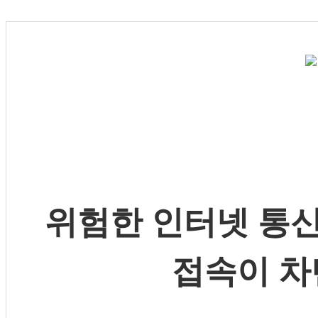
위험한 인터넷 통신
접속이 차