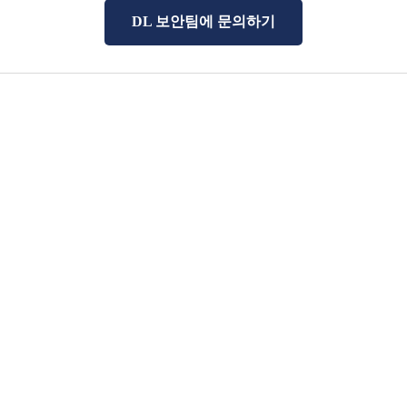
DL 보안팀에 문의하기