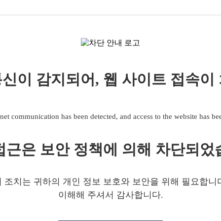
신이 감지되어, 웹 사이트 접속이
net communication has been detected, and access to the website has b
접근은 보안 정책에 의해 차단되었
 조치는 귀하의 개인 정보 보호와 보안을 위해 필요합니
이해해 주셔서 감사합니다.