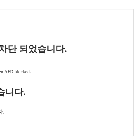
 차단 되었습니다.
een AFD blocked.
습니다.
다.