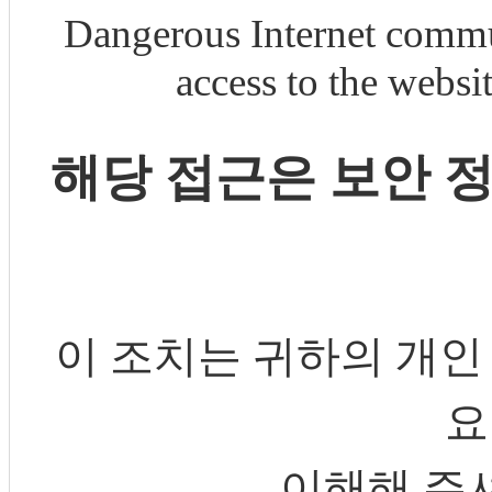
Dangerous Internet commu
access to the webs
해당 접근은 보안 
이 조치는 귀하의 개인
요
이해해 주