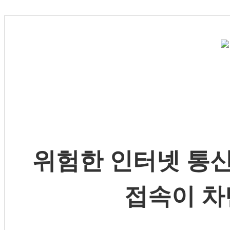
위험한 인터넷 통신
접속이 차