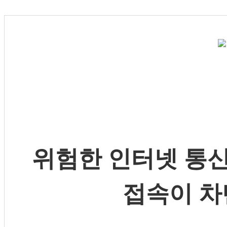
위험한 인터넷 통신
접속이 차