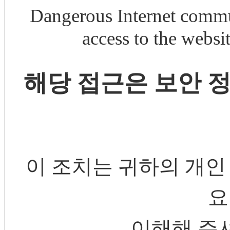
Dangerous Internet commu
access to the webs
해당 접근은 보안 
이 조치는 귀하의 개인
요
이해해 주